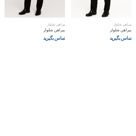
پیراهن شلوار
پیراهن شلوار
پیراهن شلوار
پیراهن شلوار
تماس بگیرید
تماس بگیرید