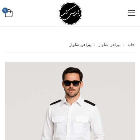
0
خانه
پیراهن شلوار
پیراهن شلوار