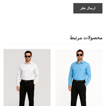
ارسال نظر
محصولات مرتبط