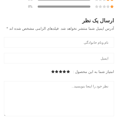
0%
ارسال یک نظر
آدرس ایمیل شما منتشر نخواهد شد. فیلدهای الزامی مشخص شده اند *
امتیاز شما به این محصول :